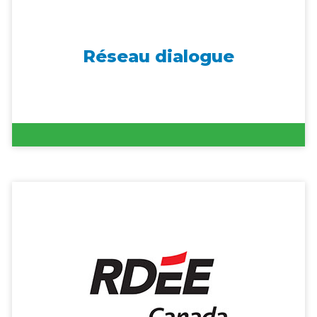
Réseau dialogue