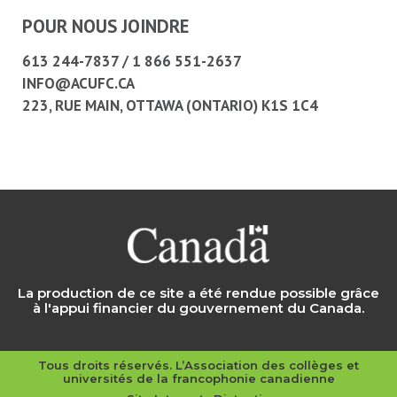
POUR NOUS JOINDRE
613 244-7837
/
1 866 551-2637
INFO@ACUFC.CA
223, RUE MAIN, OTTAWA (ONTARIO) K1S 1C4
La production de ce site a été rendue possible grâce
à l'appui financier du gouvernement du Canada.
Tous droits réservés. L’Association des collèges et
universités de la francophonie canadienne