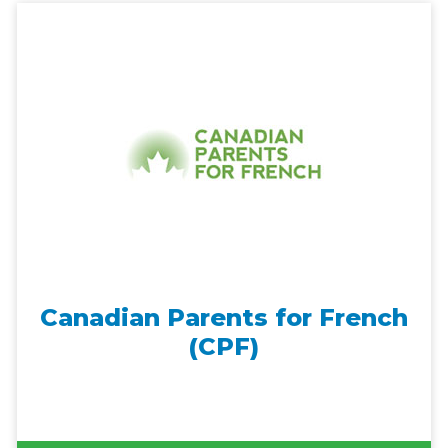
Canadian Parents for French
(CPF)