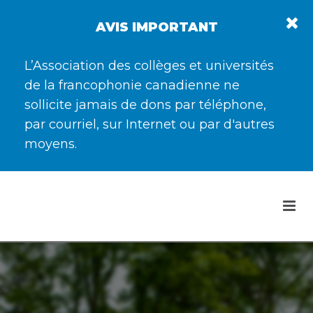
AVIS IMPORTANT
L’Association des collèges et universités
de la francophonie canadienne ne
sollicite jamais de dons par téléphone,
par courriel, sur Internet ou par d'autres
moyens.