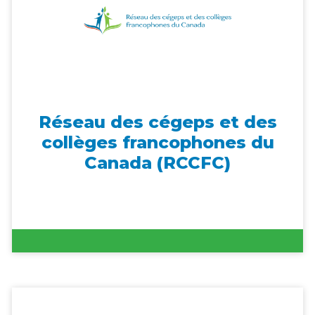
Réseau des cégeps et des
collèges francophones du
Canada (RCCFC)