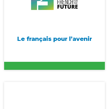
Le français pour l’avenir