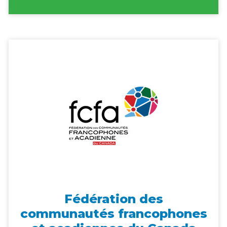
Fédération des
communautés francophones