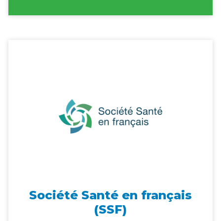
Société Santé en français
(SSF)