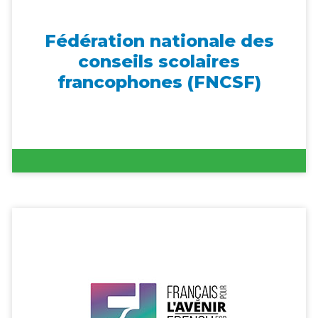
Fédération nationale des
conseils scolaires
francophones (FNCSF)