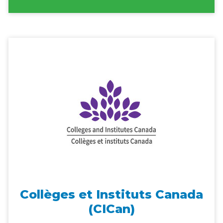
Collèges et Instituts Canada
(CICan)