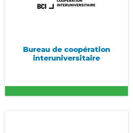
Bureau de coopération
interuniversitaire