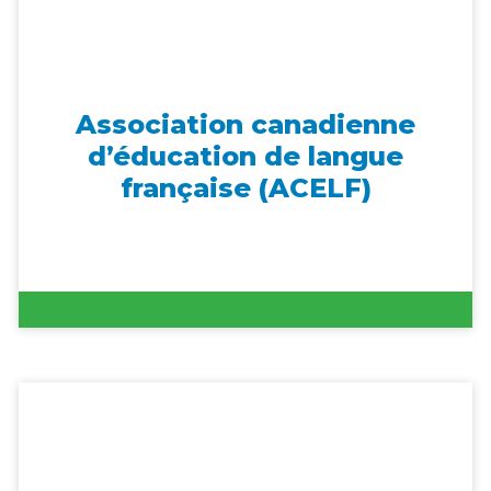
Association canadienne
d’éducation de langue
française (ACELF)