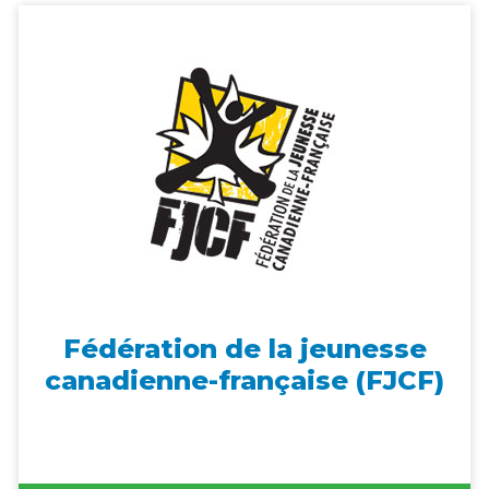
Fédération de la jeunesse
canadienne-française (FJCF)