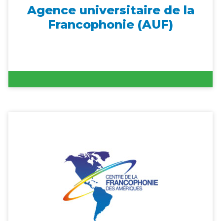
Agence universitaire de la
Francophonie (AUF)