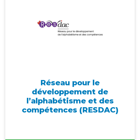
Réseau pour le
développement de
l’alphabétisme et des
compétences (RESDAC)