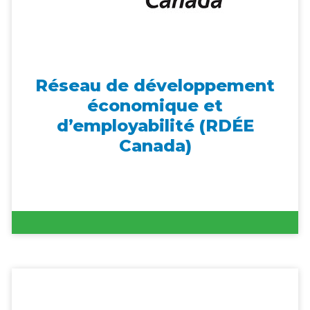
Réseau de développement
économique et
d’employabilité (RDÉE
Canada)