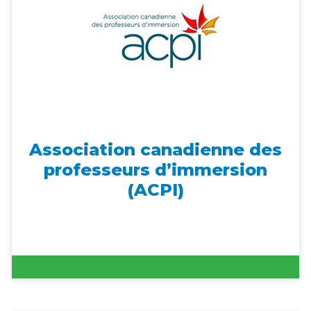
Association canadienne des
professeurs d’immersion
(ACPI)