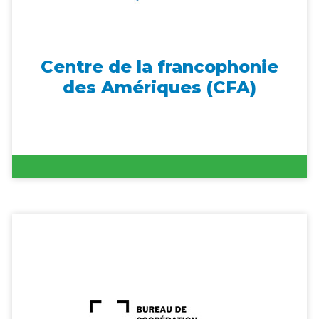
Centre de la francophonie
des Amériques (CFA)