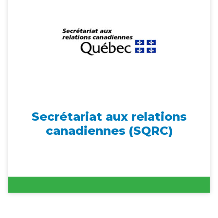
Secrétariat aux relations
canadiennes (SQRC)