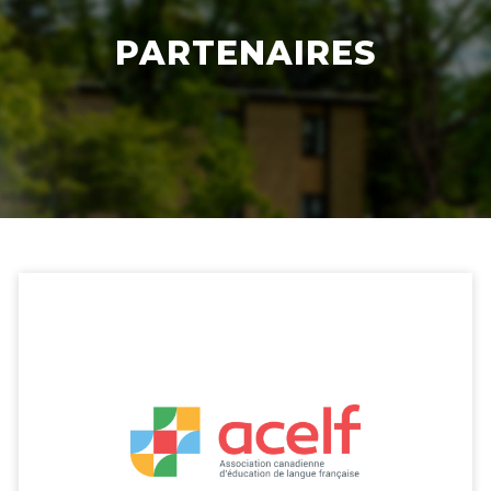
PARTENAIRES