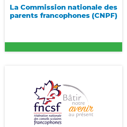
La Commission nationale des
parents francophones (CNPF)