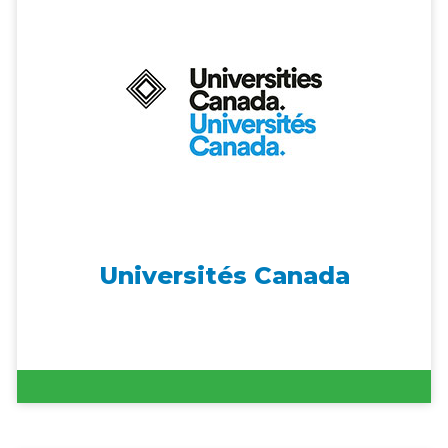
Universités Canada