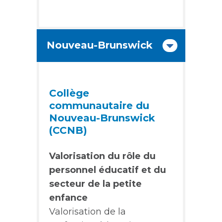
Nouveau-Brunswick
Collège
communautaire du
Nouveau-Brunswick
(CCNB)
Valorisation du rôle du
personnel éducatif et du
secteur de la petite
enfance
Valorisation de la