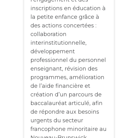
inscriptions en éducation à
la petite enfance grâce à
des actions concertées :
collaboration
interinstitutionnelle,
développement
professionnel du personnel
enseignant, révision des
programmes, amélioration
de l’aide financière et
création d’un parcours de
baccalauréat articulé, afin
de répondre aux besoins
urgents du secteur
francophone minoritaire au
Nouveau-Brunswick.