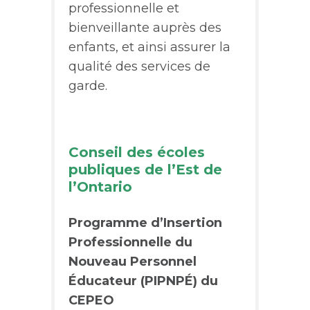
professionnelle et
bienveillante auprès des
enfants, et ainsi assurer la
qualité des services de
garde.
Conseil des écoles
publiques de l’Est de
l’Ontario
Programme d’Insertion
Professionnelle du
Nouveau Personnel
Éducateur (PIPNPÉ) du
CEPEO