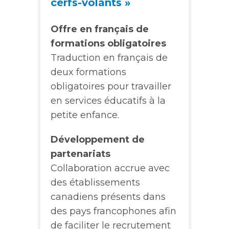
cerfs-volants »
Offre en français de
formations obligatoires
Traduction en français de
deux formations
obligatoires pour travailler
en services éducatifs à la
petite enfance.
Développement de
partenariats
Collaboration accrue avec
des établissements
canadiens présents dans
des pays francophones afin
de faciliter le recrutement