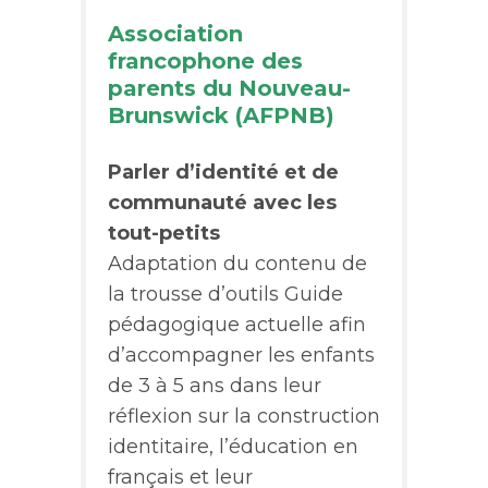
Association
francophone des
parents du Nouveau-
Brunswick (AFPNB)
Parler d’identité et de
communauté avec les
tout-petits
Adaptation du contenu de
la trousse d’outils Guide
pédagogique actuelle afin
d’accompagner les enfants
de 3 à 5 ans dans leur
réflexion sur la construction
identitaire, l’éducation en
français et leur