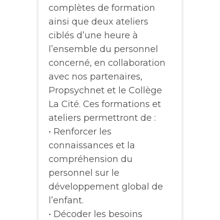
complètes de formation
ainsi que deux ateliers
ciblés d’une heure à
l’ensemble du personnel
concerné, en collaboration
avec nos partenaires,
Propsychnet et le Collège
La Cité. Ces formations et
ateliers permettront de :
• Renforcer les
connaissances et la
compréhension du
personnel sur le
développement global de
l’enfant.
• Décoder les besoins