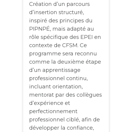
Création d’un parcours
d’insertion structuré,
inspiré des principes du
PIPNPÉ, mais adapté au
rôle spécifique des EPEI en
contexte de CFSM. Ce
programme sera reconnu
comme la deuxième étape
d’un apprentissage
professionnel continu,
incluant orientation,
mentorat par des collègues
d’expérience et
perfectionnement
professionnel ciblé, afin de
développer la confiance,