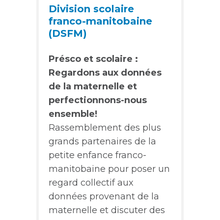
Division scolaire
franco-manitobaine
(DSFM)
Présco et scolaire :
Regardons aux données
de la maternelle et
perfectionnons-nous
ensemble!
Rassemblement des plus
grands partenaires de la
petite enfance franco-
manitobaine pour poser un
regard collectif aux
données provenant de la
maternelle et discuter des