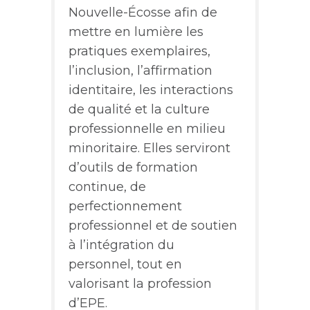
Nouvelle-Écosse afin de
mettre en lumière les
pratiques exemplaires,
l’inclusion, l’affirmation
identitaire, les interactions
de qualité et la culture
professionnelle en milieu
minoritaire. Elles serviront
d’outils de formation
continue, de
perfectionnement
professionnel et de soutien
à l’intégration du
personnel, tout en
valorisant la profession
d’EPE.