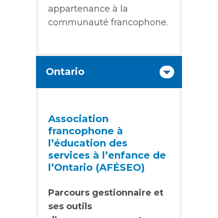
appartenance à la
communauté francophone.
Ontario
Association
francophone à
l’éducation des
services à l’enfance de
l’Ontario (AFÉSEO)
Parcours gestionnaire et
ses outils