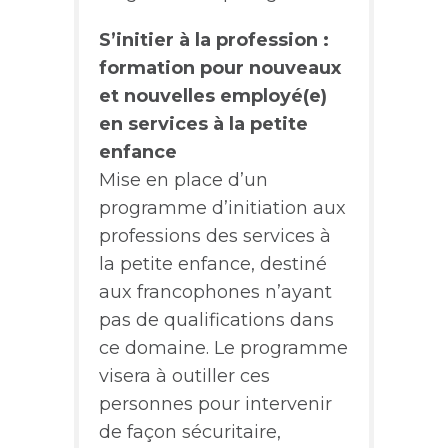
S’initier à la profession :
formation pour nouveaux
et nouvelles employé(e)
en services à la petite
enfance
Mise en place d’un
programme d’initiation aux
professions des services à
la petite enfance, destiné
aux francophones n’ayant
pas de qualifications dans
ce domaine. Le programme
visera à outiller ces
personnes pour intervenir
de façon sécuritaire,