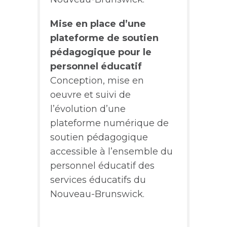
Mise en place d’une
plateforme de soutien
pédagogique pour le
personnel éducatif
Conception, mise en
oeuvre et suivi de
l’évolution d’une
plateforme numérique de
soutien pédagogique
accessible à l’ensemble du
personnel éducatif des
services éducatifs du
Nouveau-Brunswick.