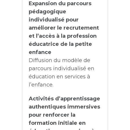
Expansion du parcours
pédagogique
individualisé pour
améliorer le recrutement
et l’accès à la profession
éducatrice de la petite
enfance
Diffusion du modèle de
parcours individualisé en
éducation en services à
l’enfance.
Activités d’apprentissage
authentiques immersives
pour renforcer la
formation initiale en