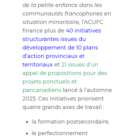
de la petite enfance dans les
communautés francophones en
situation minoritaire,
l’ACUFC
finance plus de
40 initiatives
structurantes issues du
développement de 10 plans
d’action provinciaux et
territoriaux
et
21 issues d’un
appel de propositions pour des
projets ponctuels et
pancanadiens
lancé à l’automne
2025. Ces initiatives priorisent
quatre grands axes de travail :
la formation postsecondaire,
le perfectionnement