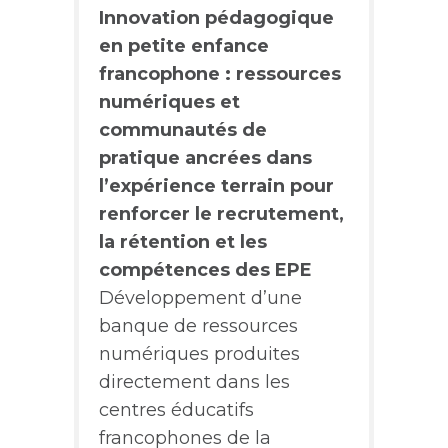
Innovation pédagogique
en petite enfance
francophone : ressources
numériques et
communautés de
pratique ancrées dans
l’expérience terrain pour
renforcer le recrutement,
la rétention et les
compétences des EPE
Développement d’une
banque de ressources
numériques produites
directement dans les
centres éducatifs
francophones de la