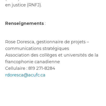
en justice (RNFJ).
Renseignements
:
Rose Doresca, gestionnaire de projets –
communications stratégiques
Association des collèges et universités de la
francophonie canadienne
Cellulaire : 819 271-8284
rdoresca@acufc.ca