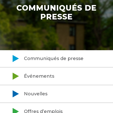
COMMUNIQUÉS DE
PRESSE
Communiqués de presse
Événements
Nouvelles
Offres d’emplois