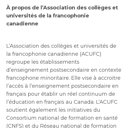
À propos de l’Association des collèges et
universités de la francophonie
canadienne
L’Association des collèges et universités de
la francophonie canadienne (ACUFC)
regroupe les établissements
d’enseignement postsecondaire en contexte
francophone minoritaire. Elle vise à accroitre
l’accès à l’enseignement postsecondaire en
français pour établir un réel continuum de
l’éducation en français au Canada. L’ACUFC
soutient également les initiatives du
Consortium national de formation en santé
(CNFS) et du Réseau national de formation