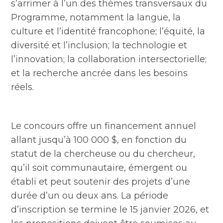
s’arrimer à l’un des thèmes transversaux du
Programme, notamment la langue, la
culture et l’identité francophone; l’équité, la
diversité et l’inclusion; la technologie et
l’innovation; la collaboration intersectorielle;
et la recherche ancrée dans les besoins
réels.
Le concours offre un financement annuel
allant jusqu’à 100 000 $, en fonction du
statut de la chercheuse ou du chercheur,
qu’il soit communautaire, émergent ou
établi et peut soutenir des projets d’une
durée d’un ou deux ans. La période
d’inscription se termine le 15 janvier 2026, et