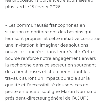
les propositions doivent être soumises au
plus tard le 15 février 2026.
« Les communautés francophones en
situation minoritaire ont des besoins qui
leur sont propres, et cette initiative constitue
une invitation à imaginer des solutions
nouvelles, ancrées dans leur réalité. Cette
bourse renforce notre engagement envers
la recherche dans ce secteur en soutenant
des chercheuses et chercheurs dont les
travaux auront un impact durable sur la
qualité et l’accessibilité des services en
petite enfance », souligne Martin Normand,
président-directeur général de l’ACUFC.