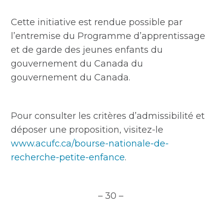
Cette initiative est rendue possible par
l’entremise du Programme d’apprentissage
et de garde des jeunes enfants du
gouvernement du Canada du
gouvernement du Canada.
Pour consulter les critères d’admissibilité et
déposer une proposition, visitez-le
www.acufc.ca/bourse-nationale-de-
recherche-petite-enfance
.
– 30 –