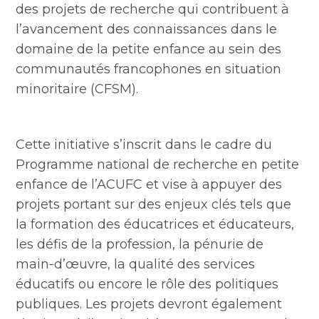
des projets de recherche qui contribuent à
l’avancement des connaissances dans le
domaine de la petite enfance au sein des
communautés francophones en situation
minoritaire (CFSM).
Cette initiative s’inscrit dans le cadre du
Programme national de recherche en petite
enfance de l’ACUFC et vise à appuyer des
projets portant sur des enjeux clés tels que
la formation des éducatrices et éducateurs,
les défis de la profession, la pénurie de
main-d’œuvre, la qualité des services
éducatifs ou encore le rôle des politiques
publiques. Les projets devront également