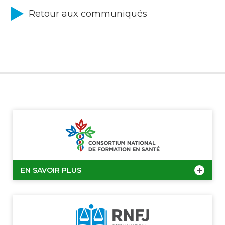
Retour aux communiqués
EN SAVOIR PLUS