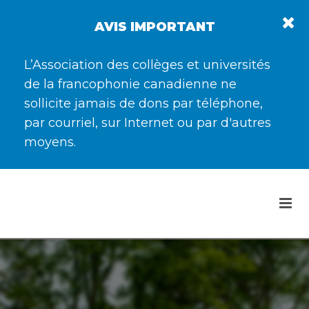
AVIS IMPORTANT
L’Association des collèges et universités
de la francophonie canadienne ne
sollicite jamais de dons par téléphone,
par courriel, sur Internet ou par d'autres
moyens.