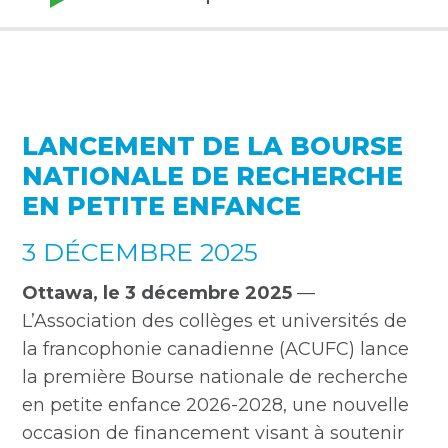
LANCEMENT DE LA BOURSE
NATIONALE DE RECHERCHE
EN PETITE ENFANCE
3 DÉCEMBRE 2025
Ottawa, le 3 décembre 2025
—
L’Association des collèges et universités de
la francophonie canadienne (ACUFC) lance
la première Bourse nationale de recherche
en petite enfance 2026-2028, une nouvelle
occasion de financement visant à soutenir