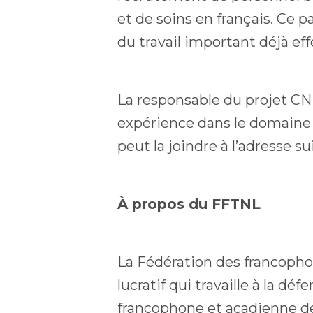
et de soins en français. Ce 
du travail important déjà ef
La responsable du projet CN
expérience dans le domaine
peut la joindre à l’adresse su
À propos du FFTNL
La Fédération des francopho
lucratif qui travaille à la d
francophone et acadienne de