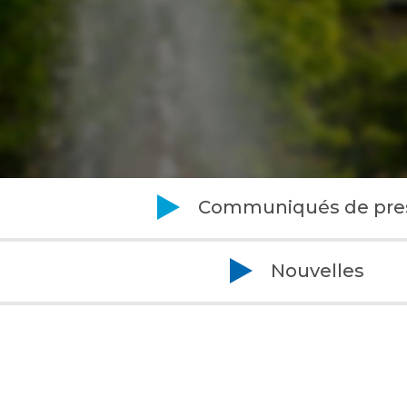
Communiqués de pre
Nouvelles