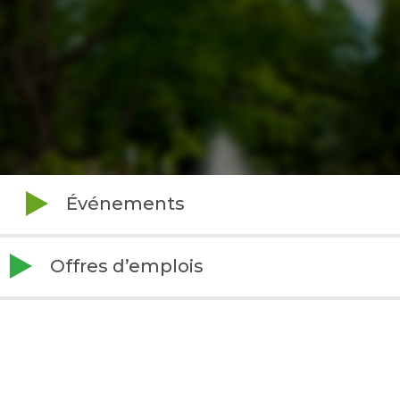
Événements
Offres d’emplois