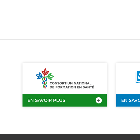
EN SAVOIR PLUS
EN SAV