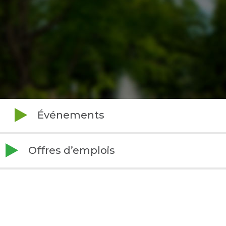
Événements
Offres d’emplois