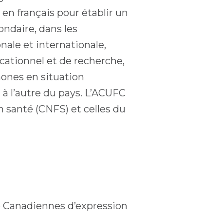
 en français pour établir un
ondaire, dans les
ale et internationale,
cationnel et de recherche,
ones en situation
à l’autre du pays. L’ACUFC
 santé (CNFS) et celles du
de Canadiennes d’expression