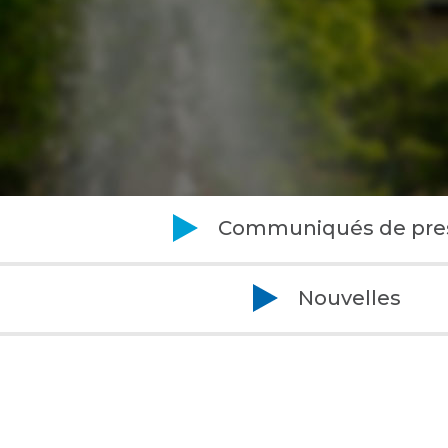
Communiqués de pre
Nouvelles