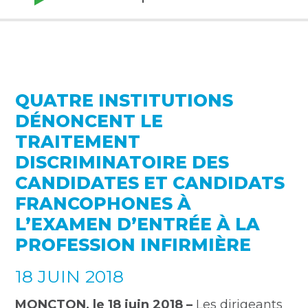
QUATRE INSTITUTIONS
DÉNONCENT LE
TRAITEMENT
DISCRIMINATOIRE DES
CANDIDATES ET CANDIDATS
FRANCOPHONES À
L’EXAMEN D’ENTRÉE À LA
PROFESSION INFIRMIÈRE
18 JUIN 2018
MONCTON, le 18 juin 2018 –
Les dirigeants