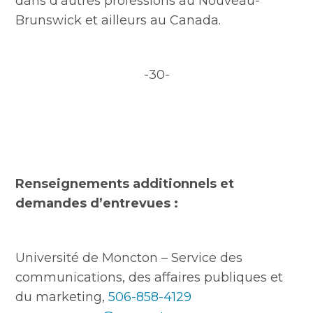
dans d’autres professions au Nouveau-
Brunswick et ailleurs au Canada.
-30-
Renseignements additionnels et
demandes d’entrevues :
Université de Moncton – Service des
communications, des affaires publiques et
du marketing,
506-858-4129