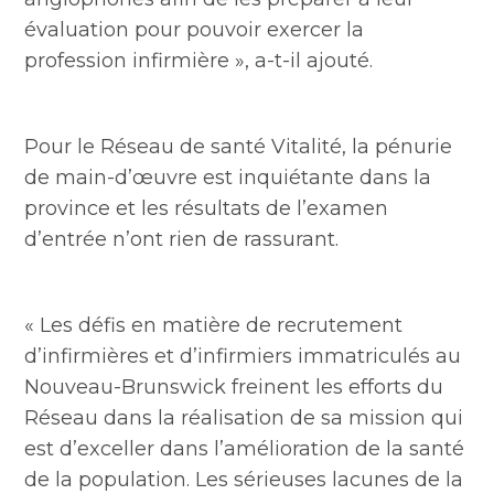
évaluation pour pouvoir exercer la
profession infirmière », a-t-il ajouté.
Pour le Réseau de santé Vitalité, la pénurie
de main-d’œuvre est inquiétante dans la
province et les résultats de l’examen
d’entrée n’ont rien de rassurant.
« Les défis en matière de recrutement
d’infirmières et d’infirmiers immatriculés au
Nouveau-Brunswick freinent les efforts du
Réseau dans la réalisation de sa mission qui
est d’exceller dans l’amélioration de la santé
de la population. Les sérieuses lacunes de la