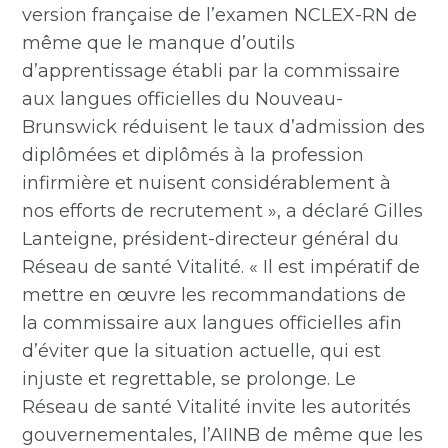
version française de l’examen NCLEX-RN de
même que le manque d’outils
d’apprentissage établi par la commissaire
aux langues officielles du Nouveau-
Brunswick réduisent le taux d’admission des
diplômées et diplômés à la profession
infirmière et nuisent considérablement à
nos efforts de recrutement », a déclaré Gilles
Lanteigne, président-directeur général du
Réseau de santé Vitalité. « Il est impératif de
mettre en œuvre les recommandations de
la commissaire aux langues officielles afin
d’éviter que la situation actuelle, qui est
injuste et regrettable, se prolonge. Le
Réseau de santé Vitalité invite les autorités
gouvernementales, l’AIINB de même que les