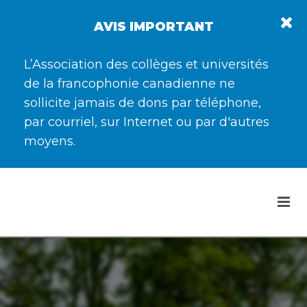
AVIS IMPORTANT
L’Association des collèges et universités
de la francophonie canadienne ne
sollicite jamais de dons par téléphone,
par courriel, sur Internet ou par d'autres
moyens.