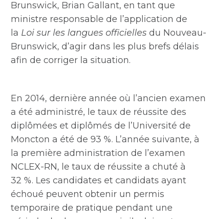
Brunswick, Brian Gallant, en tant que
ministre responsable de l’application de
la
Loi sur les langues officielles
du Nouveau-
Brunswick, d’agir dans les plus brefs délais
afin de corriger la situation.
En 2014, dernière année où l’ancien examen
a été administré, le taux de réussite des
diplômées et diplômés de l’Université de
Moncton a été de 93 %. L’année suivante, à
la première administration de l’examen
NCLEX-RN, le taux de réussite a chuté à
32 %. Les candidates et candidats ayant
échoué peuvent obtenir un permis
temporaire de pratique pendant une