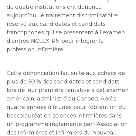
de quatre institutions ont dénoncé
aujourd’hui le traitement discriminatoire
réservé aux candidates et candidats
francophones qui se présentent à l’examen
d’entrée NCLEX-RN pour intégrer la
profession infirmière.
Cette dénonciation fait suite aux échecs de
plus de 50 % des candidates et candidats
lors de leur première tentative à cet examen
américain, administré au Canada. Après
quatre années d’études pour l’obtention du
baccalauréat en sciences infirmières dans
un programme réglementé par l’Association
des infirmières et infirmiers du Nouveau-