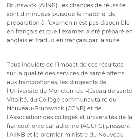
Brunswick (AIINB), les chances de réussite
sont diminuées puisque le matériel de
préparation à l’examen n’est pas disponible
en français et que l’examen a été préparé en
anglais et traduit en français par la suite.
Tous inquiets de l’impact de ces résultats
sur la qualité des services de santé offerts
aux francophones, les dirigeants de
l’Université de Moncton, du Réseau de santé
Vitalité, du Collège communautaire du
Nouveau-Brunswick (CCNB) et de
l’Association des collèges et universités de la
francophonie canadienne (ACUFC) pressent
l’AIINB et le premier ministre du Nouveau-