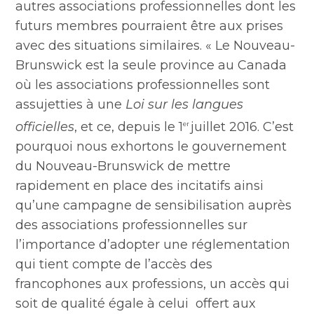
autres associations professionnelles dont les
futurs membres pourraient être aux prises
avec des situations similaires. « Le Nouveau-
Brunswick est la seule province au Canada
où les associations professionnelles sont
assujetties à une
Loi sur les langues
officielles
, et ce, depuis le 1
juillet 2016. C’est
er
pourquoi nous exhortons le gouvernement
du Nouveau-Brunswick de mettre
rapidement en place des incitatifs ainsi
qu’une campagne de sensibilisation auprès
des associations professionnelles sur
l’importance d’adopter une réglementation
qui tient compte de l’accès des
francophones aux professions, un accès qui
soit de qualité égale à celui offert aux