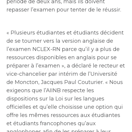
période de deux ans, mais ils doivent
repasser l’examen pour tenter de le réussir.
« Plusieurs étudiantes et étudiants décident
de se tourner vers la version anglaise de
l’examen NCLEX-RN parce qu’il y a plus de
ressources disponibles en anglais pour se
préparer à l’examen », a déclaré le recteur et
vice-chancelier par intérim de l’Université
de Moncton, Jacques Paul Couturier. « Nous
exigeons que l’AIINB respecte les
dispositions sur la Loi sur les langues
officielles et qu’elle choisisse une option qui
offre les mêmes ressources aux étudiantes
et étudiants francophones qu’aux
anglophones afin de les préparer à leur