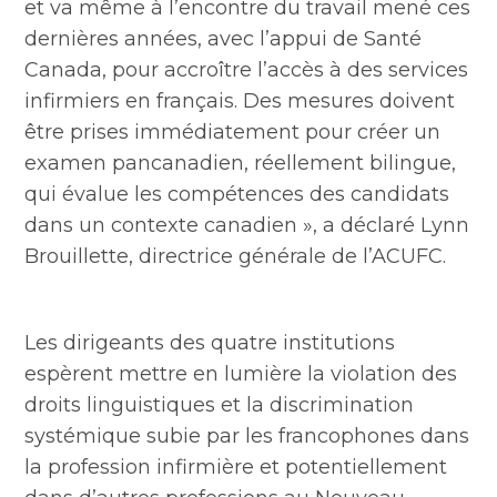
et va même à l’encontre du travail mené ces
dernières années, avec l’appui de Santé
Canada, pour accroître l’accès à des services
infirmiers en français. Des mesures doivent
être prises immédiatement pour créer un
examen pancanadien, réellement bilingue,
qui évalue les compétences des candidats
dans un contexte canadien », a déclaré Lynn
Brouillette, directrice générale de l’ACUFC.
Les dirigeants des quatre institutions
espèrent mettre en lumière la violation des
droits linguistiques et la discrimination
systémique subie par les francophones dans
la profession infirmière et potentiellement