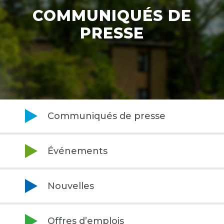
COMMUNIQUÉS DE
PRESSE
Communiqués de presse
Événements
Nouvelles
Offres d’emplois