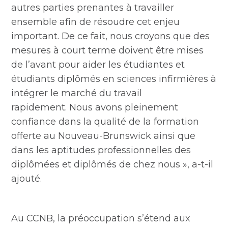
autres parties prenantes à travailler
ensemble afin de résoudre cet enjeu
important. De ce fait, nous croyons que des
mesures à court terme doivent être mises
de l’avant pour aider les étudiantes et
étudiants diplômés en sciences infirmières à
intégrer le marché du travail
rapidement. Nous avons pleinement
confiance dans la qualité de la formation
offerte au Nouveau-Brunswick ainsi que
dans les aptitudes professionnelles des
diplômées et diplômés de chez nous », a-t-il
ajouté.
Au CCNB, la préoccupation s’étend aux