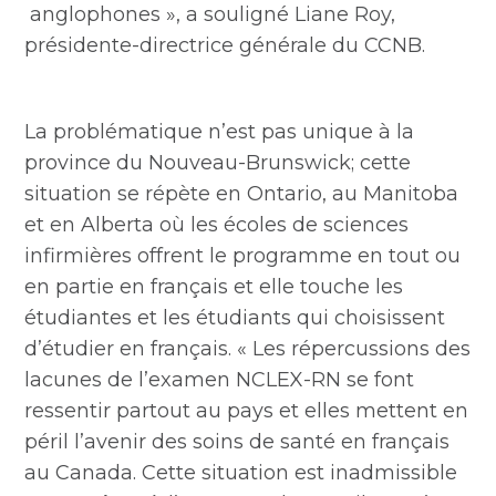
anglophones », a souligné Liane Roy,
présidente-directrice générale du CCNB.
La problématique n’est pas unique à la
province du Nouveau-Brunswick; cette
situation se répète en Ontario, au Manitoba
et en Alberta où les écoles de sciences
infirmières offrent le programme en tout ou
en partie en français et elle touche les
étudiantes et les étudiants qui choisissent
d’étudier en français. « Les répercussions des
lacunes de l’examen NCLEX-RN se font
ressentir partout au pays et elles mettent en
péril l’avenir des soins de santé en français
au Canada. Cette situation est inadmissible