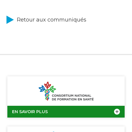
Retour aux communiqués
EN SAVOIR PLUS