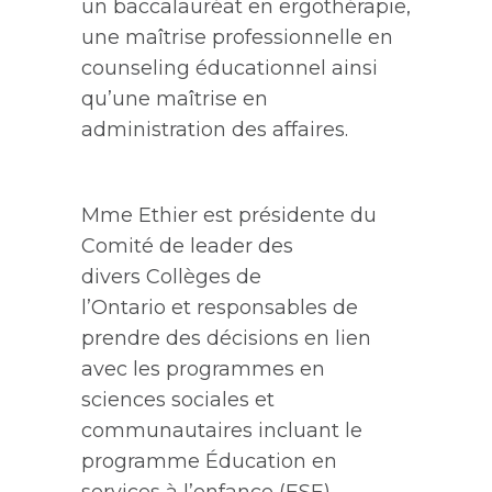
un baccalauréat en ergothérapie,
une maîtrise professionnelle en
counseling éducationnel ainsi
qu’une maîtrise en
administration des affaires.
Mme Ethier est présidente du
Comité de leader des
divers
Collèges
de
l’Ontario
et
responsable
s
de
prendre des décisions en lien
avec les programmes en
sciences sociales et
communautaires incluant le
programme Éducation en