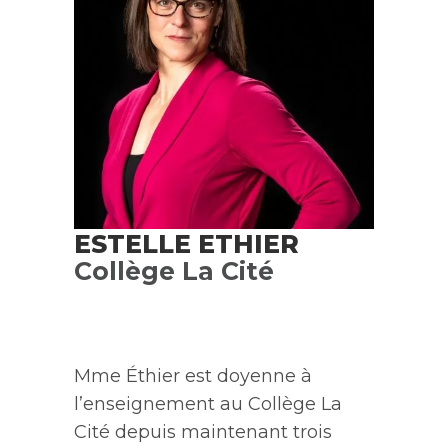
ESTELLE ETHIER
Collège La Cité
Mme
Éthier
est doyenne à
l’enseignement au Collège La
Cité
depuis maintenant trois