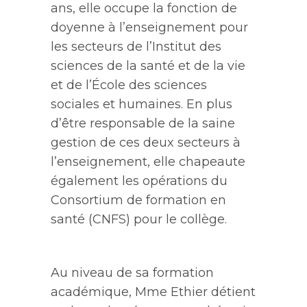
ans,
elle
occupe la fonction de
doyenne à l’enseignement pour
les secteurs de l’Institut des
sciences de la santé et de la vie
et de l’École des sciences
sociales et humaines. En plus
d’être responsable de la saine
gestion de ces deux secteurs à
l’enseignement,
elle
chapeaute
également les opérations du
Consortium de formation en
santé (CNFS) pour le collège.
Au niveau de sa formation
académique, Mme Ethier détient