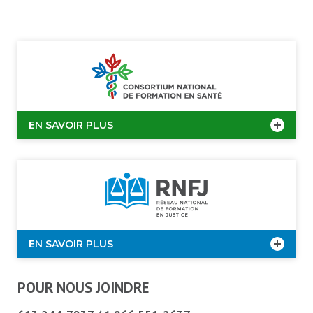
EN SAVOIR PLUS
EN SAVOIR PLUS
POUR NOUS JOINDRE