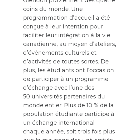
Glendon proviennent des quatre
coins du monde. Une
programmation d’accueil a été
conçue à leur intention pour
faciliter leur intégration à la vie
canadienne, au moyen d’ateliers,
d’événements culturels et
d’activités de toutes sortes. De
plus, les étudiants ont l’occasion
de participer à un programme
d’échange avec l’une des
50 universités partenaires du
monde entier. Plus de 10 % de la
population étudiante participe à
un échange international
chaque année, soit trois fois plus