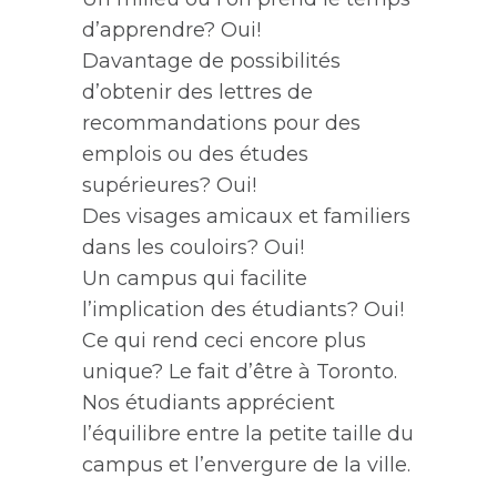
d’apprendre? Oui!
Davantage de possibilités
d’obtenir des lettres de
recommandations pour des
emplois ou des études
supérieures? Oui!
Des visages amicaux et familiers
dans les couloirs? Oui!
Un campus qui facilite
l’implication des étudiants? Oui!
Ce qui rend ceci encore plus
unique? Le fait d’être à Toronto.
Nos étudiants apprécient
l’équilibre entre la petite taille du
campus et l’envergure de la ville.