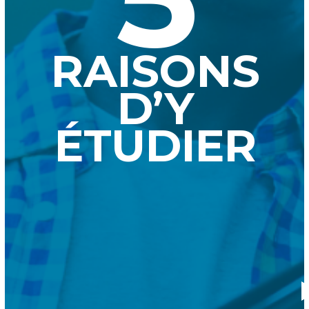
RAISONS
D’Y
ÉTUDIER