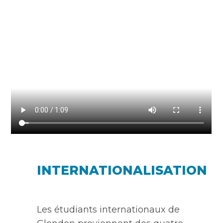
INTERNATIONALISATION
Les étudiants internationaux de