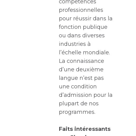
compétences
professionnelles
pour réussir dans la
fonction publique
ou dans diverses
industries à
l’échelle mondiale.
La connaissance
d’une deuxième
langue n’est pas
une condition
d’admission pour la
plupart de nos
programmes.
Faits intéressants