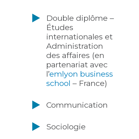
Double diplôme –
Études
internationales et
Administration
des affaires (en
partenariat avec
l’
emlyon business
school
– France)
Communication
Sociologie