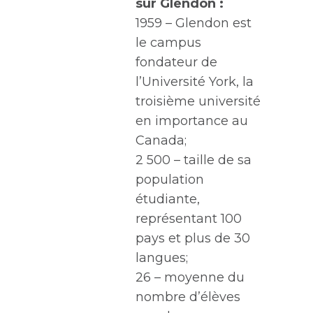
sur Glendon :
1959 – Glendon est
le campus
fondateur de
l’Université York, la
troisième université
en importance au
Canada;
2 500 – taille de sa
population
étudiante,
représentant 100
pays et plus de 30
langues;
26 – moyenne du
nombre d’élèves