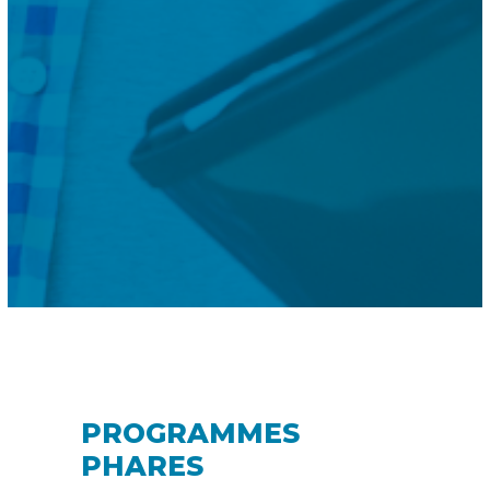
PROGRAMMES
PHARES