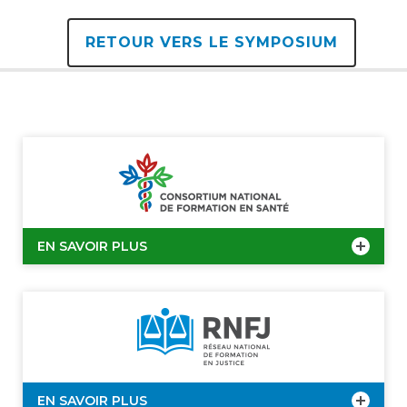
RETOUR VERS LE SYMPOSIUM
EN SAVOIR PLUS
EN SAVOIR PLUS