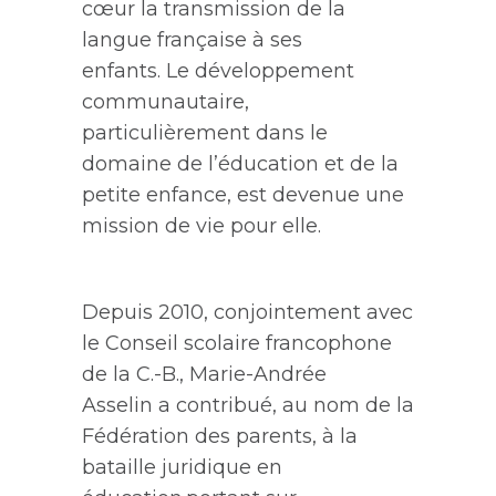
cœur la transmission de la
langue française à ses
enfants.
Le développement
communautaire,
particulièrement dans le
domaine de l’éducation et de la
petite enfance
,
est devenue une
mission de vie pour elle.
Depu
is 2010
, conjointement avec
le Conseil scolaire francophone
de la C.-B.,
Marie-Andrée
Asselin
a contribué
, au nom de
la
Fédération des parents,
à
la
bataille
juridique en