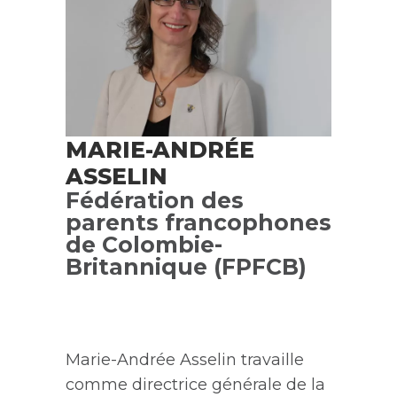
MARIE-ANDRÉE
ASSELIN
Fédération des
parents francophones
de Colombie-
Britannique (FPFCB)
Marie-Andrée Asselin
travaille
comme
directrice générale de la