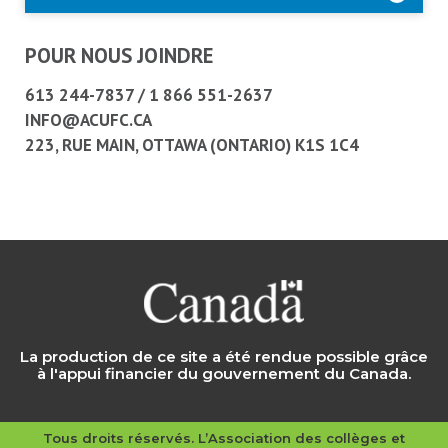
POUR NOUS JOINDRE
613 244-7837
/
1 866 551-2637
INFO@ACUFC.CA
223, RUE MAIN, OTTAWA (ONTARIO) K1S 1C4
La production de ce site a été rendue possible grâce
à l'appui financier du gouvernement du Canada.
Tous droits réservés. L’Association des collèges et