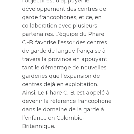
l’objectif est d’appuyer le
développement des centres de
garde francophones,
et ce,
en
collaboration avec plusieurs
partenaires. L’équipe du
Phare
C.-B.
favorise l’essor des centres
de garde de langue française à
travers la province en appuyant
tant le démarrage de nouvelles
garderies que l’expansion de
centres déjà en exploitation.
Ainsi,
Le Phare C.-B.
est appelé
à
devenir la référence francophone
dans le domaine de la garde à
l’enfance en Colombie-
Britannique.