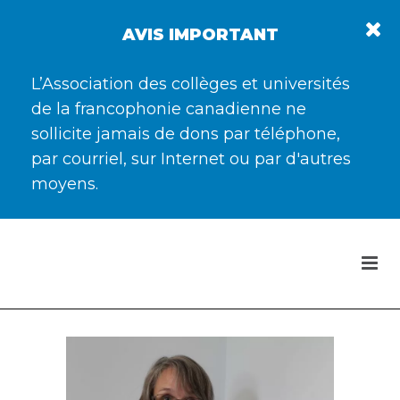
AVIS IMPORTANT
L’Association des collèges et universités
de la francophonie canadienne ne
sollicite jamais de dons par téléphone,
par courriel, sur Internet ou par d'autres
moyens.