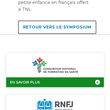
petite enfance en français offert
à TNL.
RETOUR VERS LE SYMPOSIUM
EN SAVOIR PLUS