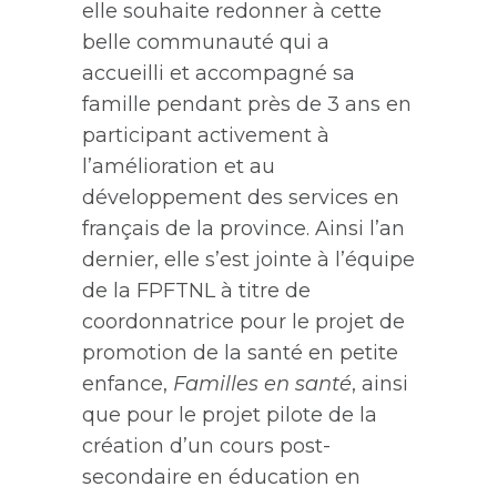
elle souhaite redonner à cette
belle communauté qui a
accueilli et accompagn
é
sa
famille pendant près de 3 ans en
participant activement à
l
’amélioration et au
développement des services en
français de la province
. Ainsi l’an
dernier, elle s’est jointe à l’équipe
de la FPFTNL à titre de
coordonnatrice pour le projet de
promotion de la santé en petite
enfance,
Familles en santé
, ainsi
que pour le projet pilote de la
création d’un cours post-
secondaire en éducation en