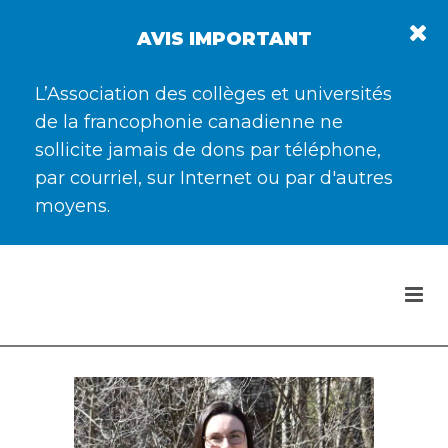
AVIS IMPORTANT
L’Association des collèges et universités
de la francophonie canadienne ne
sollicite jamais de dons par téléphone,
par courriel, sur Internet ou par d'autres
moyens.