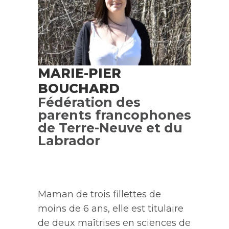
MARIE-PIER
BOUCHARD
Fédération des
parents francophones
de Terre-Neuve et du
Labrador
Maman de trois fillettes de
moins de 6 ans, elle est titulaire
de deux maîtrises en sciences de