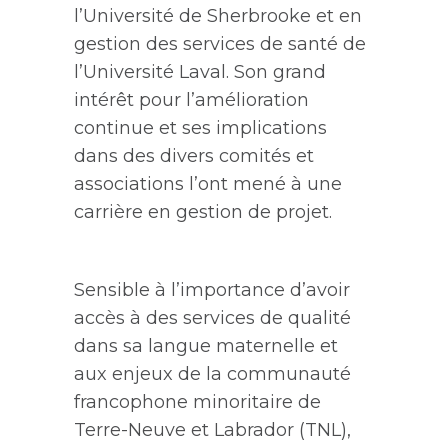
l’Université de Sherbrooke et en
gestion des services de santé de
l’Université Laval. Son grand
intérêt pour l’amélioration
continue et ses implications
dans des
divers
comités et
associations l’ont mené à une
carrière en gestion de projet.
Sensible à l’importance d’avoir
accès à des services de qualité
dans sa langue maternelle et
aux enjeux de la communauté
francophone minoritaire de
Terre-Neuve et Labrador (TNL),