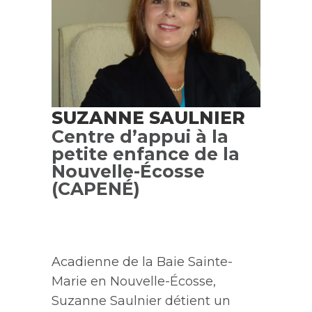
SUZANNE SAULNIER
Centre d’appui à la
petite enfance de la
Nouvelle-Écosse
(CAPENÉ)
Acadienne
de la Baie Sainte-
Marie en Nouvelle-Écosse,
Suzanne Saulnier détient un