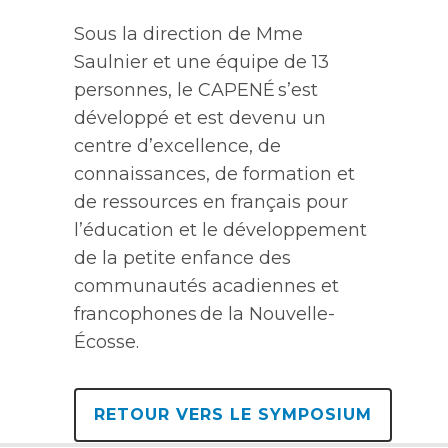
Sous la direction de Mme
Saulnier et une équipe de 13
personnes, le CAPENÉ s’est
développé et est devenu un
centre d’excellence, de
connaissances, de formation et
de ressources en français pour
l’éducation et le développement
de la petite enfance des
communautés acadiennes et
francophones de la Nouvelle-
Écosse.
RETOUR VERS LE SYMPOSIUM