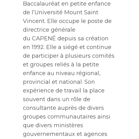
Baccalauréat en petite enfance
de l’Université Mount Saint
Vincent. Elle occupe le poste de
directrice générale
du
CAPENÉ
depuis sa création
en 1992. Elle a siégé et continue
de participer à plusieurs comités
et groupes reliés à la petite
enfance au niveau régional,
provincial et national. Son
expérience de travail la place
souvent dans un rôle de
consultante auprès de divers
groupes communautaires ainsi
que divers ministères
gouvernementaux et agences