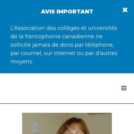
AVIS IMPORTANT
L’Association des collèges et universités
de la francophonie canadienne ne
sollicite jamais de dons par téléphone,
par courriel, sur Internet ou par d'autres
moyens.