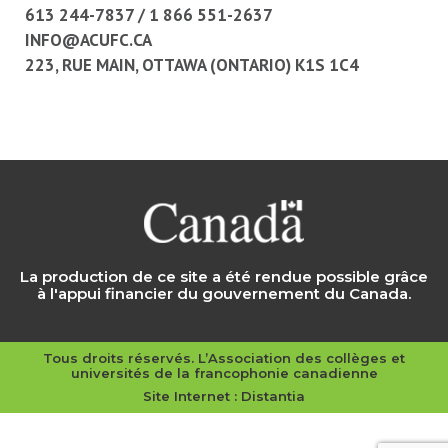
613 244-7837
/
1 866 551-2637
INFO@ACUFC.CA
223, RUE MAIN, OTTAWA (ONTARIO) K1S 1C4
La production de ce site a été rendue possible grâce
à l'appui financier du gouvernement du Canada.
Tous droits réservés. L’Association des collèges et
universités de la francophonie canadienne
Site Internet :
Distantia