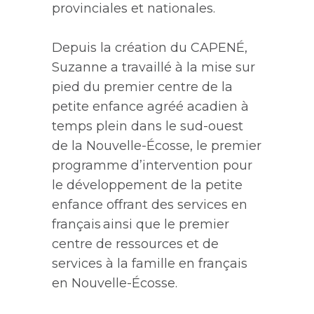
provinciales et nationales.
Depuis la création du CAPENÉ,
Suzanne a travaillé à la mise sur
pied du premier centre de la
petite enfance agréé acadien à
temps plein dans le sud-ouest
de la Nouvelle-Écosse, le premier
programme d’intervention pour
le développement de la petite
enfance offrant des services en
français ainsi que
le premier
centre de ressources et de
services à la famille en français
en Nouvelle-Écosse.