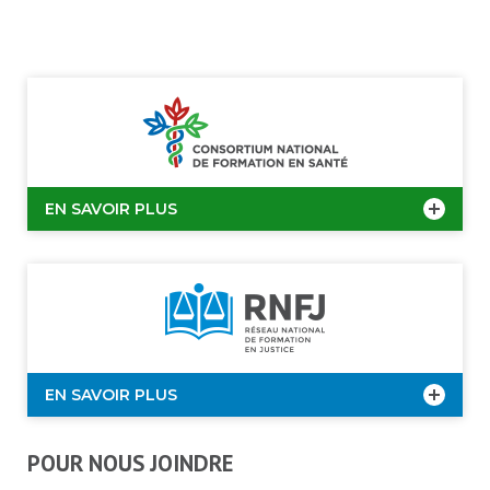
EN SAVOIR PLUS
EN SAVOIR PLUS
POUR NOUS JOINDRE