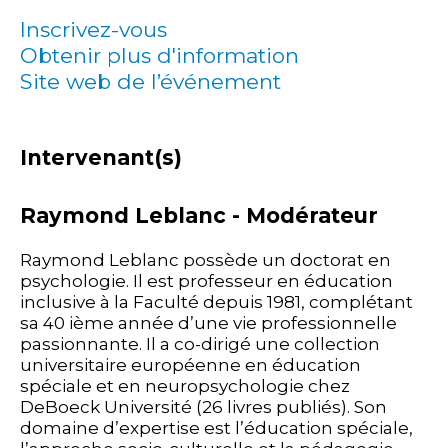
Inscrivez-vous
Obtenir plus d'information
Site web de l’événement
Intervenant(s)
Raymond Leblanc - Modérateur
Raymond Leblanc possède un doctorat en
psychologie. Il est professeur en éducation
inclusive à la Faculté depuis 1981, complétant
sa 40 ième année d’une vie professionnelle
passionnante. Il a co-dirigé une collection
universitaire européenne en éducation
spéciale et en neuropsychologie chez
DeBoeck Université (26 livres publiés). Son
domaine d’expertise est l’éducation spéciale,