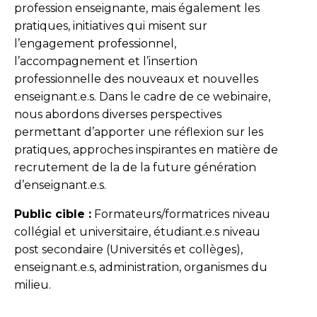
profession enseignante, mais également les
pratiques, initiatives qui misent sur
l’engagement professionnel,
l’accompagnement et l’insertion
professionnelle des nouveaux et nouvelles
enseignant.e.s. Dans le cadre de ce webinaire,
nous abordons diverses perspectives
permettant d’apporter une réflexion sur les
pratiques, approches inspirantes en matière de
recrutement de la de la future génération
d’enseignant.e.s.
Public cible :
Formateurs/formatrices niveau
collégial et universitaire, étudiant.e.s niveau
post secondaire (Universités et collèges),
enseignant.e.s, administration, organismes du
milieu.