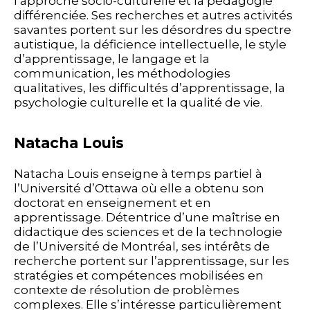
l’approche socio-culturelle et la pédagogie
différenciée. Ses recherches et autres activités
savantes portent sur les désordres du spectre
autistique, la déficience intellectuelle, le style
d’apprentissage, le langage et la
communication, les méthodologies
qualitatives, les difficultés d’apprentissage, la
psychologie culturelle et la qualité de vie.
Natacha Louis
Natacha Louis enseigne à temps partiel à
l’Université d’Ottawa où elle a obtenu son
doctorat en enseignement et en
apprentissage. Détentrice d’une maîtrise en
didactique des sciences et de la technologie
de l’Université de Montréal, ses intérêts de
recherche portent sur l’apprentissage, sur les
stratégies et compétences mobilisées en
contexte de résolution de problèmes
complexes. Elle s’intéresse particulièrement