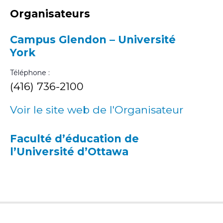
Organisateurs
Campus Glendon – Université
York
Téléphone :
(416) 736-2100
Voir le site web de l'Organisateur
Faculté d’éducation de
l’Université d’Ottawa