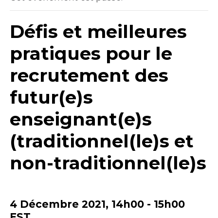
Défis et meilleures
pratiques pour le
recrutement des
futur(e)s
enseignant(e)s
(traditionnel(le)s et
non-traditionnel(le)s
4 Décembre 2021, 14h00
-
15h00
EST