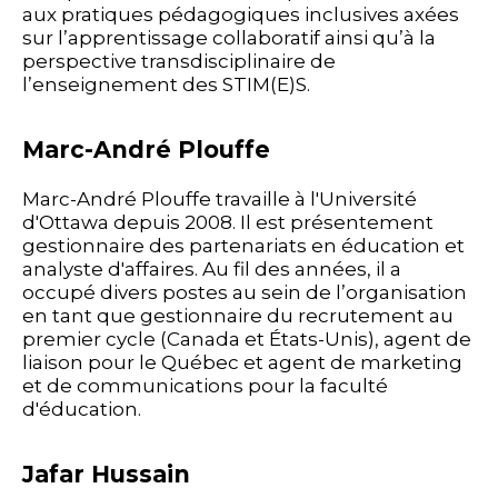
aux pratiques pédagogiques inclusives axées
sur l’apprentissage collaboratif ainsi qu’à la
perspective transdisciplinaire de
l’enseignement des STIM(E)S.
Marc-André Plouffe
Marc-André Plouffe travaille à l'Université
d'Ottawa depuis 2008. Il est présentement
gestionnaire des partenariats en éducation et
analyste d'affaires. Au fil des années, il a
occupé divers postes au sein de l’organisation
en tant que gestionnaire du recrutement au
premier cycle (Canada et États-Unis), agent de
liaison pour le Québec et agent de marketing
et de communications pour la faculté
d'éducation.
Jafar Hussain