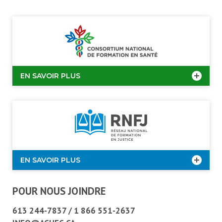
EN SAVOIR PLUS
EN SAVOIR PLUS
POUR NOUS JOINDRE
613 244-7837
/
1 866 551-2637