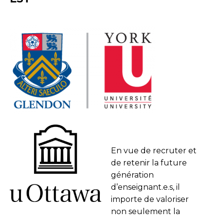
En vue de recruter et
de retenir la future
génération
d’enseignant.e.s, il
importe de valoriser
non seulement la