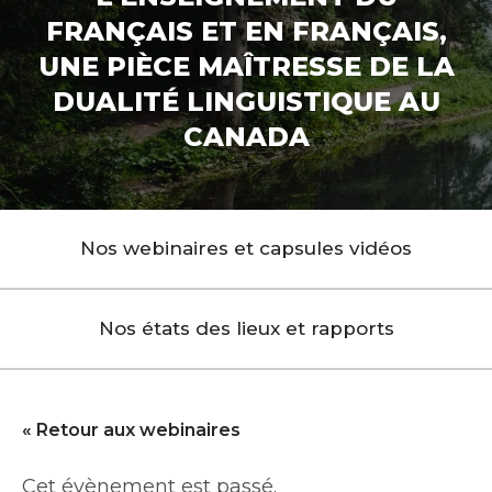
FRANÇAIS ET EN FRANÇAIS,
UNE PIÈCE MAÎTRESSE DE LA
DUALITÉ LINGUISTIQUE AU
CANADA
Nos webinaires et capsules vidéos
Nos états des lieux et rapports
« Retour aux webinaires
Cet évènement est passé.