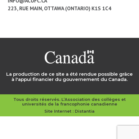
INFO@ACUFC.CA
223, RUE MAIN, OTTAWA (ONTARIO) K1S 1C4
La production de ce site a été rendue possible grâce
à l'appui financier du gouvernement du Canada.
Tous droits réservés. L’Association des collèges et
universités de la francophonie canadienne
Site Internet :
Distantia