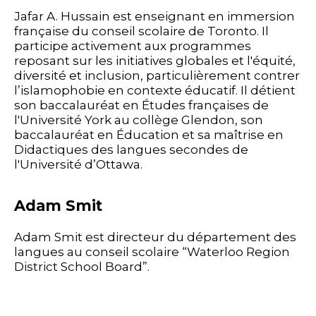
Jafar A. Hussain est enseignant en immersion
française du conseil scolaire de Toronto. Il
participe activement aux programmes
reposant sur les initiatives globales et l'équité,
diversité et inclusion, particulièrement contrer
l’islamophobie en contexte éducatif. Il détient
son baccalauréat en Études françaises de
l'Université York au collège Glendon, son
baccalauréat en Éducation et sa maîtrise en
Didactiques des langues secondes de
l'Université d’Ottawa.
Adam Smit
Adam Smit est directeur du département des
langues au conseil scolaire “Waterloo Region
District School Board”.